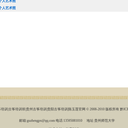
个人艺术照
个人艺术照
培训|古筝培训班|贵州古筝培训|贵阳古筝培训|陈玉莲官网 © 2008-2010 版权所有
黔ICP
邮箱:guzhengpx@qq.com 电话:13595081010 地址:贵州师范大学