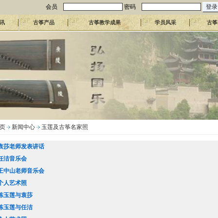
会员
密码
讯
古筝产品
古筝教学成果
学员风采
古筝
页
新闻中心
玉莲及古筝名家照
袁莎老师发表讲话
任洁音乐会
王中山老师音乐会
个人艺术照
陈玉莲与袁莎
陈玉莲与任洁