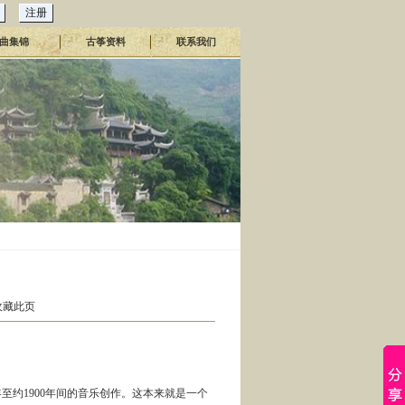
曲集锦
古筝资料
联系我们
收藏此页
年至约1900年间的音乐创作。这本来就是一个