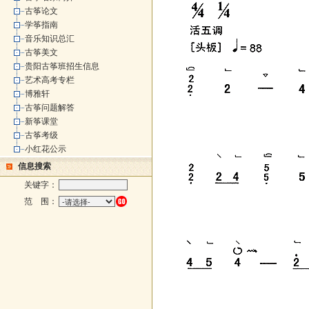
古筝论文
学筝指南
音乐知识总汇
古筝美文
贵阳古筝班招生信息
艺术高考专栏
博雅轩
古筝问题解答
新筝课堂
古筝考级
小红花公示
信息搜索
关键字：
范 围：