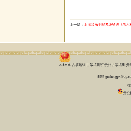
上一篇：
上海音乐学院考级筝谱《老六板
古筝培训|古筝培训班|贵州古筝培训|贵阳古
邮箱:guzhengpx@qq
技
贵公网