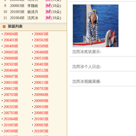
9
200803班
李魏岐
(18朵)
10
201005班
杨清月
(18朵)
11
201004班
沈芮冰
(18朵)
班级列表
•
200604班
•
200603班
•
200401班
•
200502班
•
200409班
•
200509班
沈芮冰奖状展示:
•
200605班
•
200408班
•
200606班
•
200510班
•
200503班
•
200403班
沈芮冰个人日志:
•
200404班
•
200512班
•
200607班
•
200608班
沈芮冰视频展播:
•
200610班
•
200611班
•
200612班
•
200702班
•
200703班
•
200906班
•
200508班
•
200909班
•
200202班
•
200910班
•
200703班
•
200803班
•
201004班
•
201001班
•
201005班
•
200903班
•
200509班
•
201005班