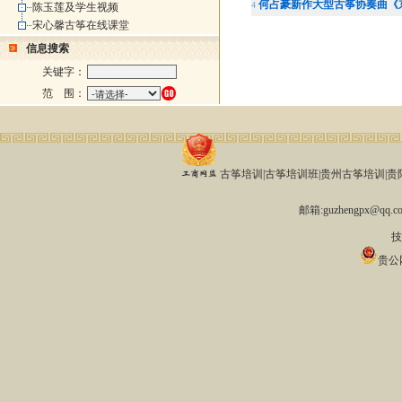
何占豪新作大型古筝协奏曲《
4
陈玉莲及学生视频
宋心馨古筝在线课堂
信息搜索
关键字：
范 围：
古筝培训|古筝培训班|贵州古筝培训|贵阳古
邮箱:guzhengpx@qq
技
贵公网