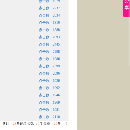
点击数：1979
点击数：2237
点击数：2034
点击数：1819
点击数：1888
点击数：2093
点击数：2445
点击数：2298
点击数：1986
点击数：2399
点击数：2096
点击数：1926
点击数：1992
点击数：1946
点击数：1969
点击数：1981
点击数：2110
共计：
23
条记录 页次：
1
/1 每页：
25
条
1