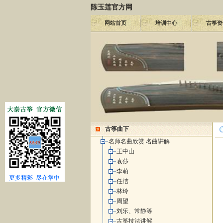
陈玉莲官方网
网站首页
培训中心
古筝资
古筝曲下
名师名曲欣赏 名曲讲解
王中山
袁莎
李萌
任洁
林玲
周望
刘乐、常静等
古筝技法讲解