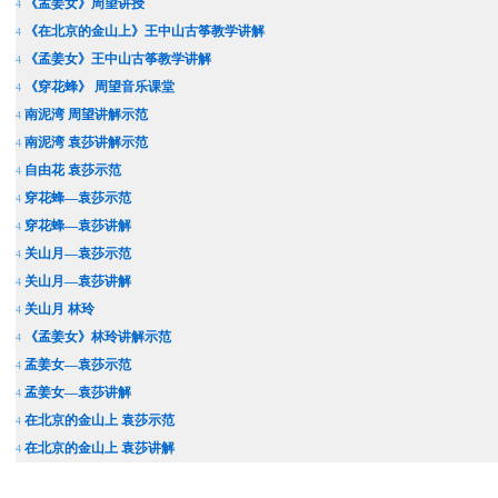
《孟姜女》周望讲授
4
《在北京的金山上》王中山古筝教学讲解
4
《孟姜女》王中山古筝教学讲解
4
《穿花蜂》 周望音乐课堂
4
南泥湾 周望讲解示范
4
南泥湾 袁莎讲解示范
4
自由花 袁莎示范
4
穿花蜂—袁莎示范
4
穿花蜂—袁莎讲解
4
关山月—袁莎示范
4
关山月—袁莎讲解
4
关山月 林玲
4
《孟姜女》林玲讲解示范
4
孟姜女—袁莎示范
4
孟姜女—袁莎讲解
4
在北京的金山上 袁莎示范
4
在北京的金山上 袁莎讲解
4