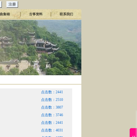
曲集锦
古筝资料
联系我们
点击数：2441
点击数：2510
点击数：3807
点击数：3746
点击数：2441
点击数：4031