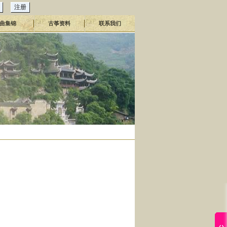
曲集锦
古筝资料
联系我们