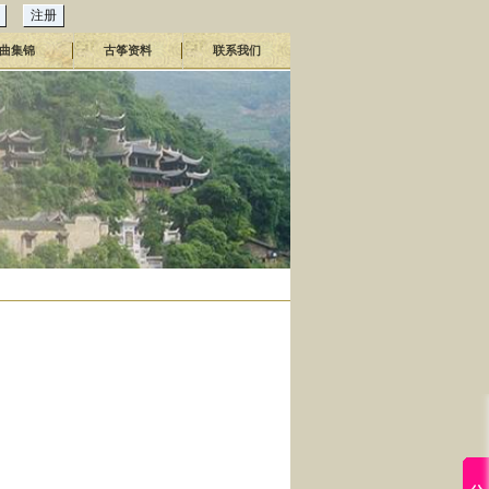
曲集锦
古筝资料
联系我们