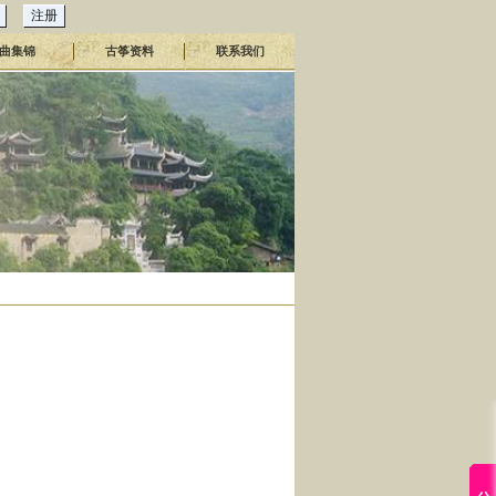
曲集锦
古筝资料
联系我们