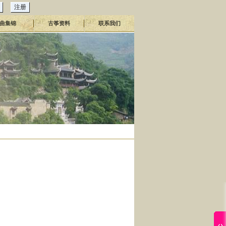
曲集锦
古筝资料
联系我们